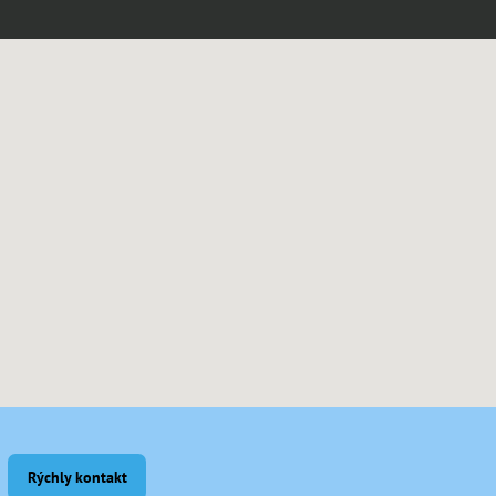
Rýchly kontakt