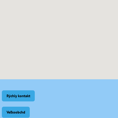
Rýchly kontakt
Veľkoobchd