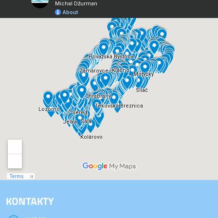
KONTAKTY