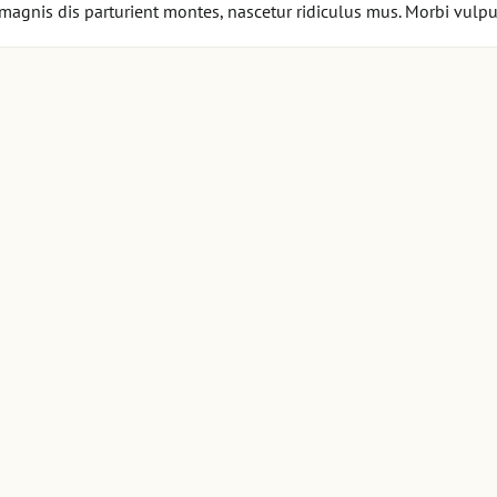
magnis dis parturient montes, nascetur ridiculus mus. Morbi vulput