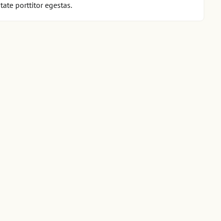
ate porttitor egestas.